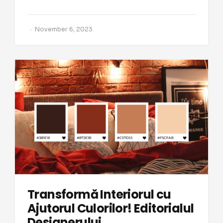
November 6, 2023
Transformă Interiorul cu
Ajutorul Culorilor! Editorialul
Designerului