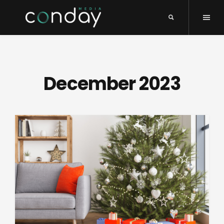
December 2023