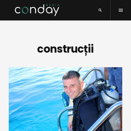
construcții