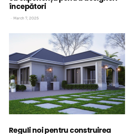
începători
March 7, 2025
Reguli noi pentru construirea