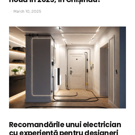
March 10, 2025
Recomandările unui electrician
cu experiență pentru designeri