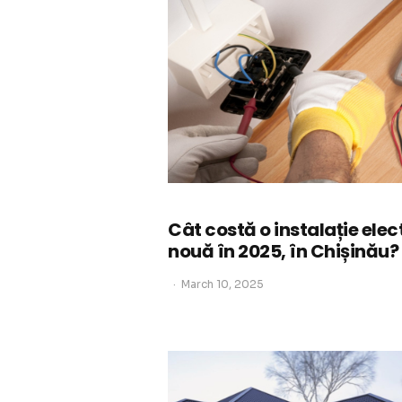
Cât costă o instalație elec
nouă în 2025, în Chișinău?
March 10, 2025