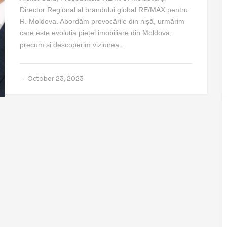
Director Regional al brandului global RE/MAX pentru
R. Moldova. Abordăm provocările din nișă, urmărim
care este evoluția pieței imobiliare din Moldova,
precum și descoperim viziunea…
October 23, 2023