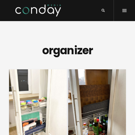
organizer