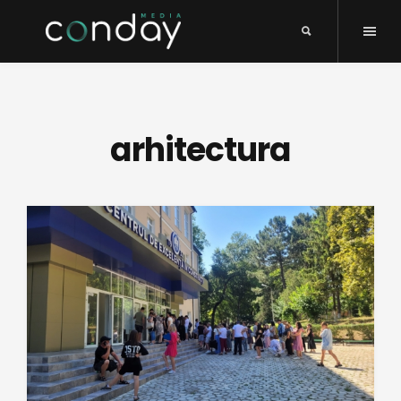
arhitectura