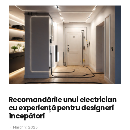
Recomandările unui electrician
cu experiență pentru designeri
începători
March 7, 2025