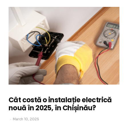
Cât costă o instalație electrică
nouă în 2025, în Chișinău?
March 10, 2025