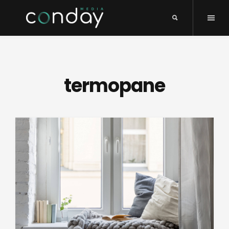
termopane