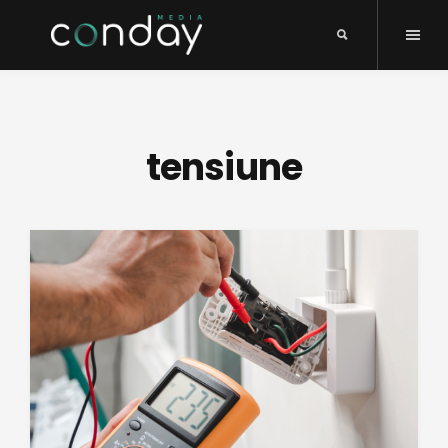
tensiune