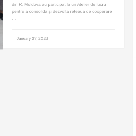
din R. Moldova au participat la un Atelier de lucru
pentru a consolida și dezvolta rețeaua de cooperare
…
January 27, 2023