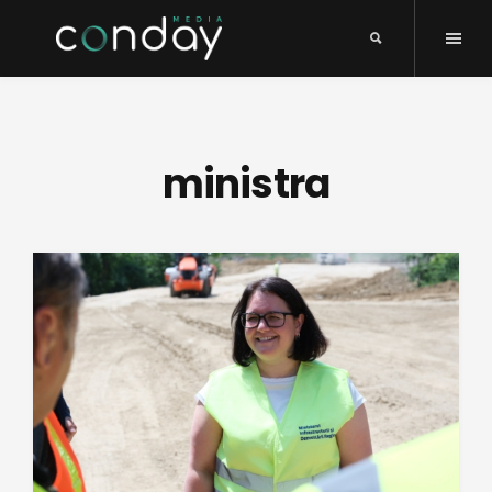
ministra