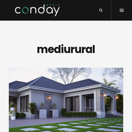
mediurural