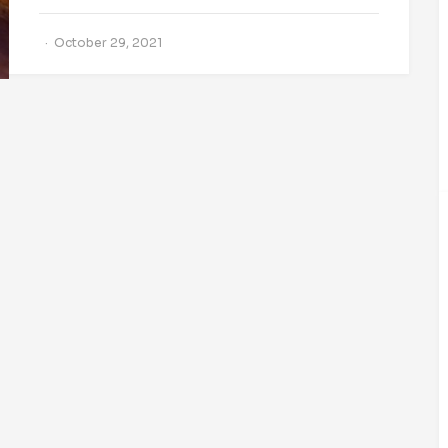
October 29, 2021