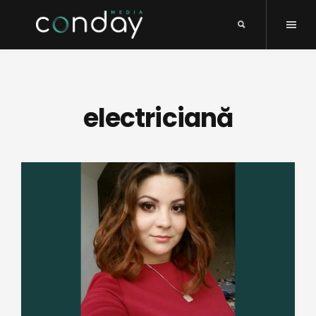
electriciană