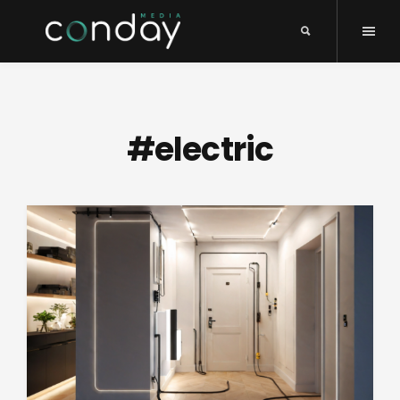
#electric