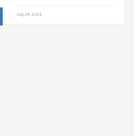
July 28, 2023