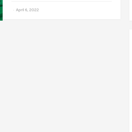
April 6, 2022