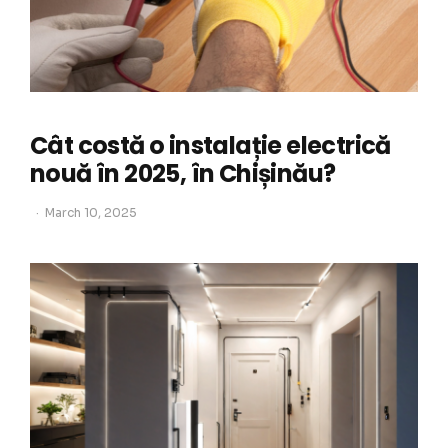
Cât costă o instalație electrică
nouă în 2025, în Chișinău?
March 10, 2025