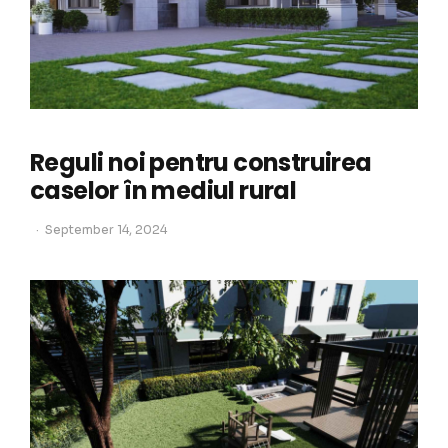
Reguli noi pentru construirea
caselor în mediul rural
September 14, 2024