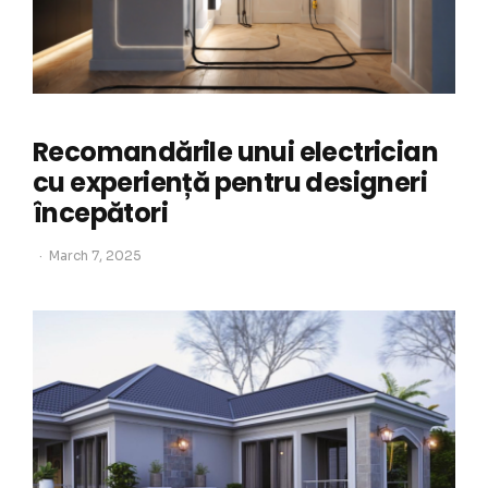
Recomandările unui electrician
cu experiență pentru designeri
începători
March 7, 2025