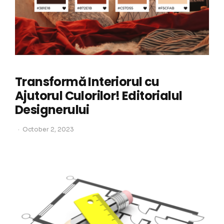
Transformă Interiorul cu
Ajutorul Culorilor! Editorialul
Designerului
October 2, 2023