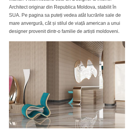
Architect originar din Republica Moldova, stabilit în
SUA. Pe pagina sa puteți vedea atât lucrările sale de
mare anvergură, cât și stilul de viață american a unui
designer provenit dintr-o familie de artiști moldoveni.