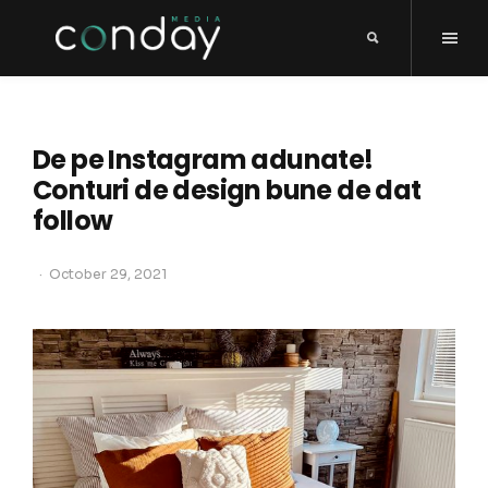
De pe Instagram adunate!
Conturi de design bune de dat
follow
October 29, 2021