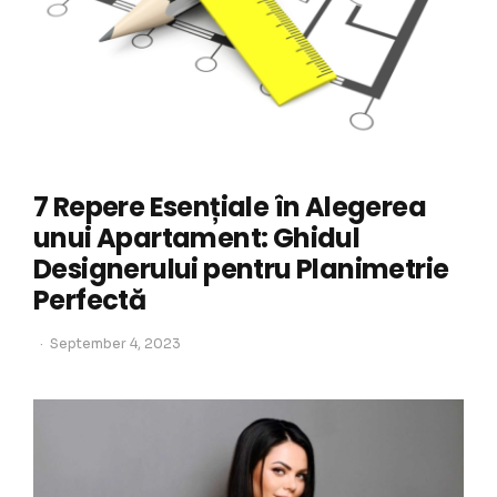
7 Repere Esențiale în Alegerea
unui Apartament: Ghidul
Designerului pentru Planimetrie
Perfectă
September 4, 2023