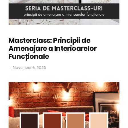
Masterclass: Principii de
Amenajare a Interioarelor
Funcționale
November 6, 2023